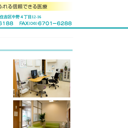
東住吉区中野４丁目12-16